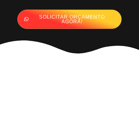
SOLICITAR ORÇAMENTO
AGORA!