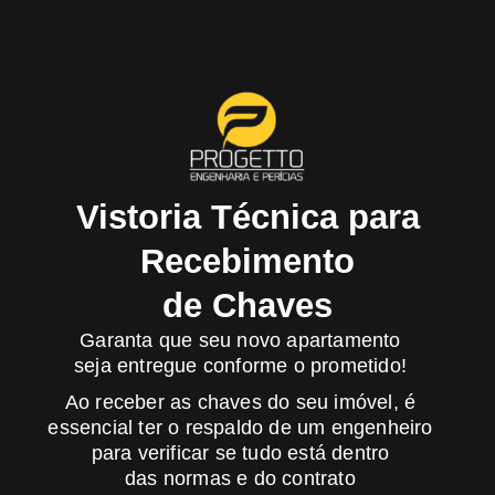
Vistoria Técnica para
Recebimento
de Chaves
Garanta que seu novo apartamento
seja entregue conforme o prometido!
Ao receber as
chaves do seu imóvel
, é
essencial ter o respaldo de um engenheiro
para verificar se tudo está dentro
das normas e do contrato