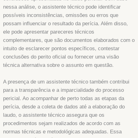
nessa análise, o assistente técnico pode identificar
possíveis inconsistências, omissões ou erros que
possam influenciar o resultado da perícia. Além disso,
ele pode apresentar pareceres técnicos
complementares, que são documentos elaborados com o
intuito de esclarecer pontos específicos, contestar
conclusões do perito oficial ou fornecer uma visão
técnica alternativa sobre o assunto em questão.
A presença de um assistente técnico também contribui
para a transparência e a imparcialidade do processo
pericial. Ao acompanhar de perto todas as etapas da
perícia, desde a coleta de dados até a elaboração do
laudo, o assistente técnico assegura que os
procedimentos sejam realizados de acordo com as
normas técnicas e metodológicas adequadas. Essa