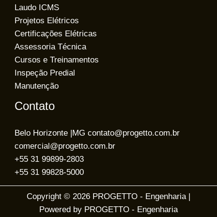
Laudo ICMS
Projetos Elétricos
Certificações Elétricas
Assessoria Técnica
Cursos e Treinamentos
Inspeção Predial
Manutenção
Contato
Belo Horizonte |MG contato@progetto.com.br
comercial@progetto.com.br
+55 31 99899-2803
+55 31 99828-5000
Copyright © 2026 PROGETTO - Engenharia |
Powered by PROGETTO - Engenharia