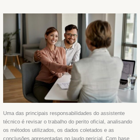
Uma das principais responsabilidades do assistente
técnico é revisar o trabalho do perito oficial, analisando
os métodos utilizados, os dados coletados e as
conclusões apresentadas no laudo pericial. Com base