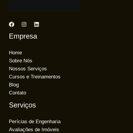
Empresa
Home
Sobre Nós
Nossos Serviços
Cursos e Treinamentos
Blog
Contato
Serviços
Perícias de Engenharia
Avaliações de Imóveis