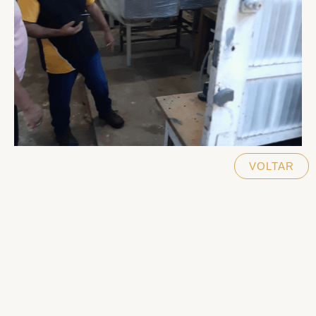
VOLTAR