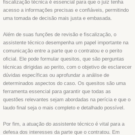
fiscalização técnica é essencial para que o juiz tenha
acesso a informações precisas e confiáveis, permitindo
uma tomada de decisão mais justa e embasada.
Além de suas funções de revisão e fiscalização, o
assistente técnico desempenha um papel importante na
comunicação entre a parte que o contratou e o perito
oficial. Ele pode formular quesitos, que são perguntas
técnicas dirigidas ao perito, com o objetivo de esclarecer
dúvidas específicas ou aprofundar a análise de
determinados aspectos do caso. Os quesitos são uma
ferramenta essencial para garantir que todas as
questões relevantes sejam abordadas na perícia e que o
laudo final seja o mais completo e detalhado possível.
Por fim, a atuação do assistente técnico é vital para a
defesa dos interesses da parte que o contratou. Em