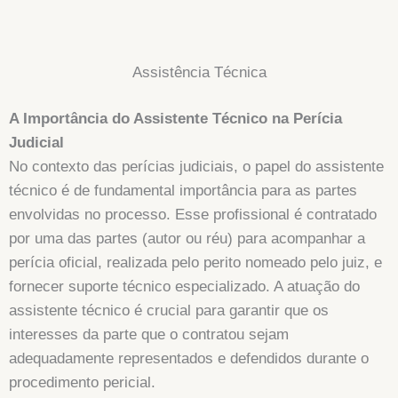
Assistência Técnica
A Importância do Assistente Técnico na Perícia
Judicial
No contexto das perícias judiciais, o papel do assistente
técnico é de fundamental importância para as partes
envolvidas no processo. Esse profissional é contratado
por uma das partes (autor ou réu) para acompanhar a
perícia oficial, realizada pelo perito nomeado pelo juiz, e
fornecer suporte técnico especializado. A atuação do
assistente técnico é crucial para garantir que os
interesses da parte que o contratou sejam
adequadamente representados e defendidos durante o
procedimento pericial.