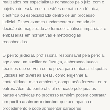
realizados por especialistas nomeados pelo juiz, com o
objetivo de esclarecer questões de natureza técnica,
científica ou especializada dentro de um processo
judicial. Esses exames fundamentam a tomada de
decisão do magistrado ao fornecer análises imparciais e
embasadas em normativas e metodologias
reconhecidas.
O
perito judicial
, profissional responsável pela perícia,
age como um auxiliar da Justiça, elaborando laudos
técnicos que servem como prova para embasar disputas
judiciais em diversas áreas, como engenharia,
contabilidade, meio ambiente, computação forense, entre
outras. Além do perito oficial nomeado pelo juiz, as
partes envolvidas no processo também podem contratar
um
perito assistente técnico
, que acompanha o
procedimento e pode apresentar pareceres