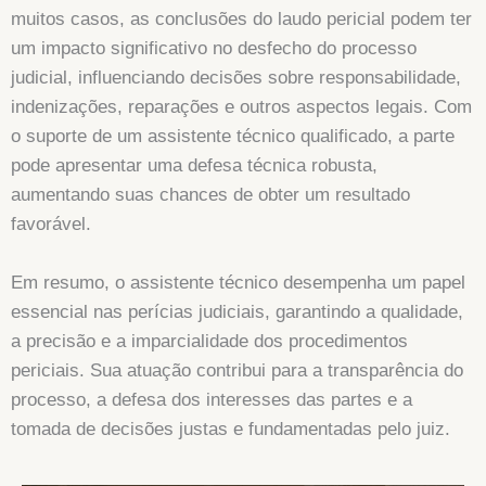
muitos casos, as conclusões do laudo pericial podem ter
um impacto significativo no desfecho do processo
judicial, influenciando decisões sobre responsabilidade,
indenizações, reparações e outros aspectos legais. Com
o suporte de um assistente técnico qualificado, a parte
pode apresentar uma defesa técnica robusta,
aumentando suas chances de obter um resultado
favorável.
Em resumo, o assistente técnico desempenha um papel
essencial nas perícias judiciais, garantindo a qualidade,
a precisão e a imparcialidade dos procedimentos
periciais. Sua atuação contribui para a transparência do
processo, a defesa dos interesses das partes e a
tomada de decisões justas e fundamentadas pelo juiz.